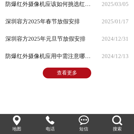
防爆红外摄像机应该如何挑选红外灯
2025/03/05
企业文化
深圳容方2025年春节放假安排
2025/01/17
深圳容方2025年元旦节放假安排
2024/12/31
防爆红外摄像机应用中需注意哪些方面？
2024/12/13
查看更多




地图
电话
短信
搜索