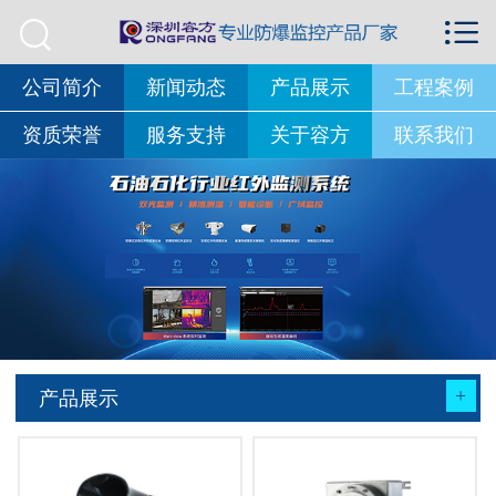


首页

公司简介
公司简介
新闻动态
产品展示
工程案例
资质荣誉
服务支持
关于容方
联系我们
新闻动态
产品展示
工程案例
资质荣誉
服务支持
+
产品展示
关于容方
联系我们