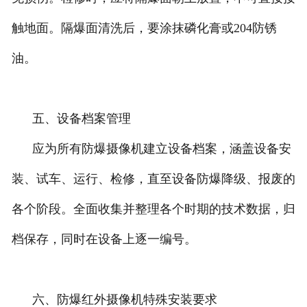
触地面。隔爆面清洗后，要涂抹磷化膏或204防锈
油。
五、设备档案管理
应为所有防爆摄像机建立设备档案，涵盖设备安
装、试车、运行、检修，直至设备防爆降级、报废的
各个阶段。全面收集并整理各个时期的技术数据，归
档保存，同时在设备上逐一编号。
六、防爆红外摄像机特殊安装要求