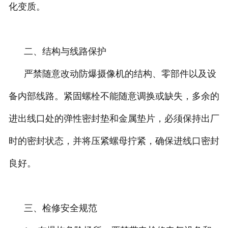
化变质。
二、结构与线路保护
严禁随意改动防爆摄像机的结构、零部件以及设
备内部线路。紧固螺栓不能随意调换或缺失，多余的
进出线口处的弹性密封垫和金属垫片，必须保持出厂
时的密封状态，并将压紧螺母拧紧，确保进线口密封
良好。
三、检修安全规范