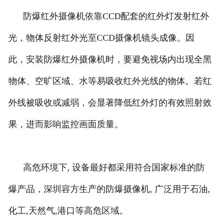
防爆红外摄像机依靠CCD配套的红外灯发射红外
光，物体反射红外光至CCD摄像机镜头成像。因
此，安装防爆红外摄像机时，要避免视场内出现全黑
物体、空旷区域、水等易吸收红外光线的物体。若红
外线被吸收或减弱，会显著降低红外灯的有效照射效
果，进而影响监控画面质量。
高危环境下, 设备最好都采用符合国家标准的防
爆产品，深圳容方生产的防爆摄像机, 广泛用于石油,
化工,天然气,港口等高危区域。