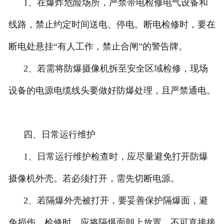
1、在爆炸危险场所，严禁带电检修电气设备和
线路，禁止约定时间送电、停电。断电检修时，要在
断电处悬挂“有人工作，禁止合闸”的警告牌。
2、若需将防爆摄像机拆至安全区域检修，现场
设备的电源电缆线头要做好防爆处理，且严禁通电。
四、日常运行维护
1、日常运行维护检查时，应尽量避免打开防爆
摄像机外壳。若必须打开，需先切断电源。
2、若隔爆外壳被打开，要妥善保护隔爆面，避
免损伤。检修时，应将隔爆面朝上放置，不可直接接