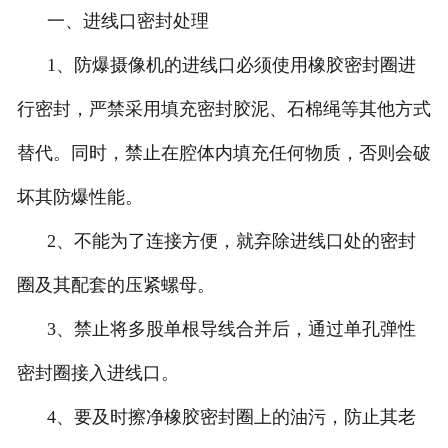
一、进线口密封处理
企业文化
1、防爆摄像机的进线口必须使用橡胶密封圈进
行密封，严禁采用填充密封胶泥、石棉绳等其他方式
替代。同时，禁止在腔体内填充任何物质，否则会破
坏其防爆性能。
2、不能为了连接方便，就弃除进线口处的密封
圈及其配套的压紧螺母。
3、禁止将多股单根导线合并后，通过单孔弹性
密封圈接入进线口。
4、要及时擦净橡胶密封圈上的油污，防止其老