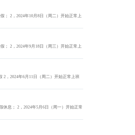
； 2，2024年10月8日（周二）开始正常上
； 2，2024年9月18日（周三）开始正常上
 2，2024年6月11日（周二）开始正常上班
假休息； 2，2024年5月6日（周一）开始正常