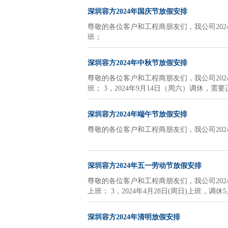
深圳容方2024年国庆节放假安排
尊敬的各位客户和工程商朋友们，我公司2024国
班；
深圳容方2024年中秋节放假安排
尊敬的各位客户和工程商朋友们，我公司2024中
班； 3，2024年9月14日（周六）调休，需要
深圳容方2024年端午节放假安排
尊敬的各位客户和工程商朋友们，我公司2024端
深圳容方2024年五一劳动节放假安排
尊敬的各位客户和工程商朋友们，我公司2024五
上班； 3，2024年4月28日(周日)上班，调休5
深圳容方2024年清明放假安排