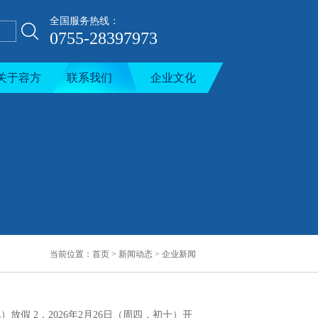
全国服务热线：
0755-28397973
关于容方
联系我们
企业文化
当前位置：
首页
>
新闻动态
>
企业新闻
放假 2，2026年2月26日（周四，初十）开