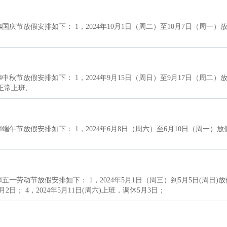
庆节放假安排如下： 1，2024年10月1日（周二）至10月7日（周一）放假
秋节放假安排如下： 1，2024年9月15日（周日）至9月17日（周二）放假
正常上班;
午节放假安排如下： 1，2024年6月8日（周六）至6月10日（周一）放假
一劳动节放假安排如下： 1，2024年5月1日（周三）到5月5日(周日)放
月2日； 4，2024年5月11日(周六)上班，调休5月3日；