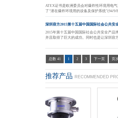
ATEX证书是欧洲委员会对爆炸性环境用电
了“潜在爆炸环境用的设备及保护系统”(94
深圳容方2015第十五届中国国际社会公共安
2015年第十五届中国国际社会公共安全产
并且取得了巨大的成功。同时也是让深圳容
总数 41
1
2
3
下一页
页次
推荐产品
RECOMMENDED PR