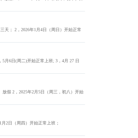
天； 2，2026年1月4日（周日）开始正常
6日(周二)开始正常上班; 3，4月 27 日
放假 2，2025年2月5日（周三，初八）开始
5年1月2日（周四）开始正常上班；