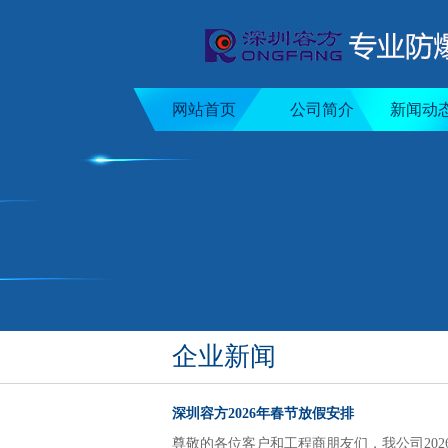
网站首页
公司简介
新闻动
企业新闻
深圳容方2026年春节放假安排
尊敬的各位客户和工程商朋友们，我公司2026春