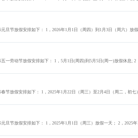
元旦节放假安排如下： 1，2026年1月1日（周四）到1月3日（周六）放假三
劳动节放假安排如下： 1，5月1日(周四)到5月5日(周一)放假休息; 2，5月
节放假安排如下： 1，2025年1月22日（周三）至2月4日（周二，初七）
元旦节放假安排如下： 1，2025年1月1日（周三）放假一天； 2，202