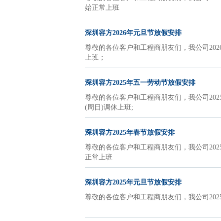
始正常上班
深圳容方2026年元旦节放假安排
尊敬的各位客户和工程商朋友们，我公司2026
上班；
深圳容方2025年五一劳动节放假安排
尊敬的各位客户和工程商朋友们，我公司2025五一
(周日)调休上班;
深圳容方2025年春节放假安排
尊敬的各位客户和工程商朋友们，我公司2025春
正常上班
深圳容方2025年元旦节放假安排
尊敬的各位客户和工程商朋友们，我公司2025