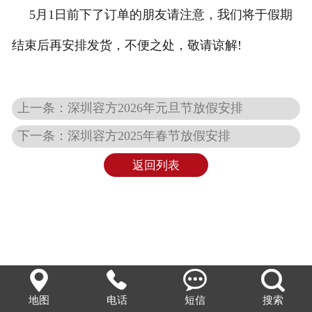
5月1日前下了订单的朋友请注意，我们将于假期
企业文化
结束后再安排发货，不便之处，敬请谅解!
上一条：深圳容方2026年元旦节放假安排
下一条：深圳容方2025年春节放假安排
返回列表




地图
电话
短信
搜索