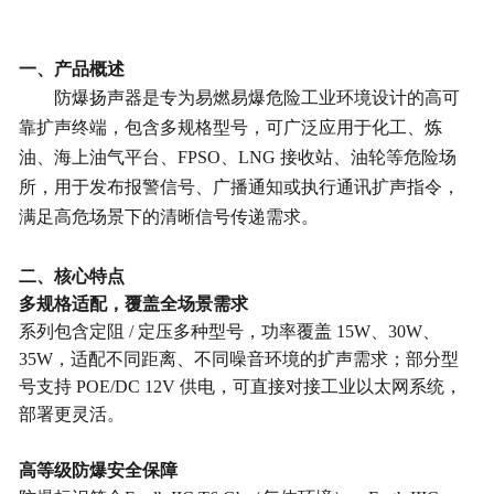
企业文化
一、产品概述
防爆扬声器是专为易燃易爆危险工业环境设计的高可
靠扩声终端，包含多规格型号，可广泛应用于化工、炼
油、海上油气平台、
FPSO、LNG 接收站、油轮等危险场
所，用于发布报警信号、广播通知或执行通讯扩声指令，
满足高危场景下的清晰信号传递需求。
二、核心特点
多规格适配，覆盖全场景需求
系列包含定阻
/ 定压多种型号，功率覆盖 15W、30W、
35W，适配不同距离、不同噪音环境的扩声需求；部分型
号支持 POE/DC 12V 供电，可直接对接工业以太网系统，
部署更灵活。
高等级防爆安全保障