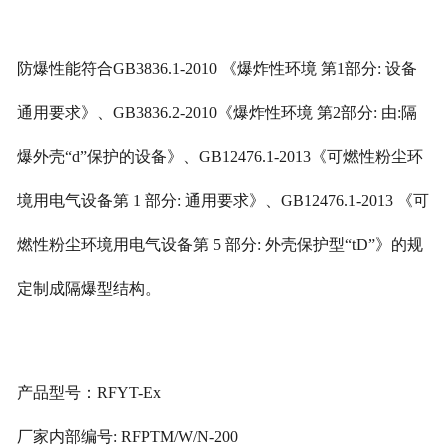
企业文化
防爆性能符合GB3836.1-2010 《爆炸性环境 第1部分: 设备
通用要求》、GB3836.2-2010《爆炸性环境 第2部分: 由:隔
爆外壳“d”保护的设备》、GB12476.1-2013《可燃性粉尘环
境用电气设备第 1 部分: 通用要求》、GB12476.1-2013 《可
燃性粉尘环境用电气设备第 5 部分: 外壳保护型“tD”》的规
定制成隔爆型结构。
产品型号：RFYT-Ex
厂家内部编号: RFPTM/W/N-200